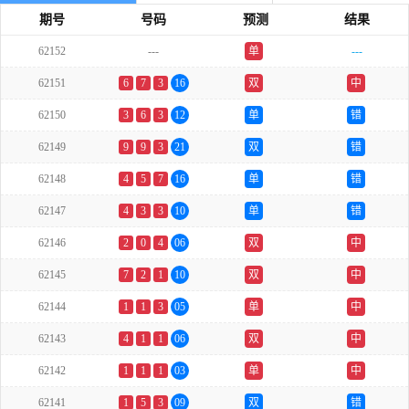
期号
号码
预测
结果
62152
---
单
---
62151
6
7
3
16
双
中
62150
3
6
3
12
单
错
62149
9
9
3
21
双
错
62148
4
5
7
16
单
错
62147
4
3
3
10
单
错
62146
2
0
4
06
双
中
62145
7
2
1
10
双
中
62144
1
1
3
05
单
中
62143
4
1
1
06
双
中
62142
1
1
1
03
单
中
62141
1
5
3
09
双
错