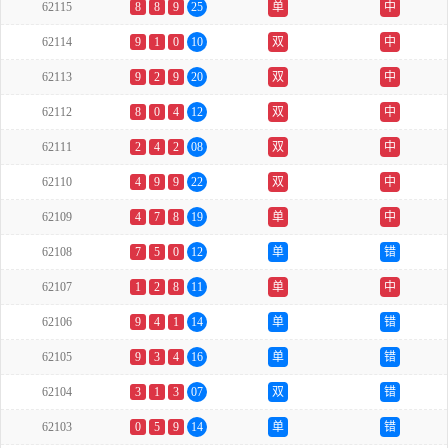
62115
8
8
9
25
单
中
62114
9
1
0
10
双
中
62113
9
2
9
20
双
中
62112
8
0
4
12
双
中
62111
2
4
2
08
双
中
62110
4
9
9
22
双
中
62109
4
7
8
19
单
中
62108
7
5
0
12
单
错
62107
1
2
8
11
单
中
62106
9
4
1
14
单
错
62105
9
3
4
16
单
错
62104
3
1
3
07
双
错
62103
0
5
9
14
单
错