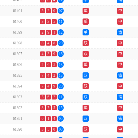
61402
8
0
4
12
单
错
61401
5
2
0
07
单
中
61400
3
3
5
11
单
中
61399
2
9
1
12
单
错
61398
8
4
8
20
双
中
61397
4
3
9
16
双
中
61396
2
6
5
13
单
中
61395
7
4
2
13
双
错
61394
7
4
9
20
双
中
61393
3
6
2
11
双
错
61392
3
7
5
15
单
中
61391
0
1
4
05
双
错
61390
3
5
0
08
双
中