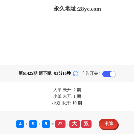
永久地址:28yc.com
第
61425
期 距下期:
03
分
16
秒
广告开关：
大单
未开:
2
期
小单
未开:
1
期
小双
未开:
10
期
4
9
9
22
大
双
咪牌
+
+
=
-