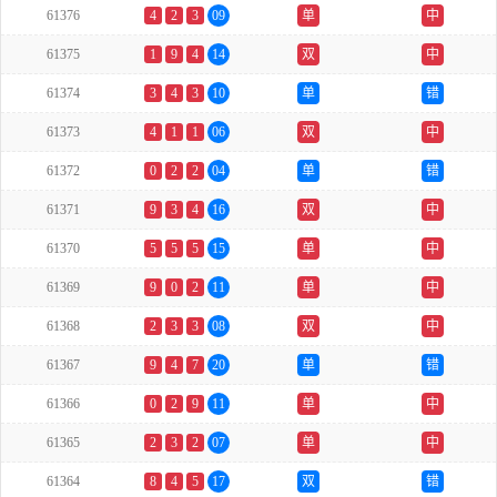
61376
4
2
3
09
单
中
61375
1
9
4
14
双
中
61374
3
4
3
10
单
错
61373
4
1
1
06
双
中
61372
0
2
2
04
单
错
61371
9
3
4
16
双
中
61370
5
5
5
15
单
中
61369
9
0
2
11
单
中
61368
2
3
3
08
双
中
61367
9
4
7
20
单
错
61366
0
2
9
11
单
中
61365
2
3
2
07
单
中
61364
8
4
5
17
双
错