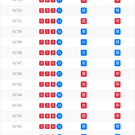
61753
6
8
3
17
大
中
61752
9
9
3
21
双
错
61751
6
1
7
14
双
中
61750
0
1
3
04
单
错
61749
7
8
3
18
小
错
61748
4
7
0
11
大
错
61747
8
7
0
15
双
错
61746
1
7
9
17
单
中
61745
3
3
9
15
大
中
61744
0
3
5
08
双
中
61743
2
3
9
14
大
中
61742
3
9
8
20
双
中
61741
5
9
6
20
单
错