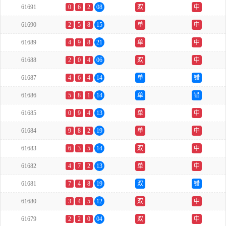
61691
0
6
2
08
双
中
61690
2
5
8
15
单
中
61689
4
9
8
21
单
中
61688
2
0
4
06
双
中
61687
4
6
4
14
单
错
61686
5
8
1
14
单
错
61685
0
9
4
13
单
中
61684
9
8
2
19
单
中
61683
6
3
5
14
双
中
61682
4
7
2
13
单
中
61681
7
4
8
19
双
错
61680
3
4
5
12
双
中
61679
2
2
0
04
双
中