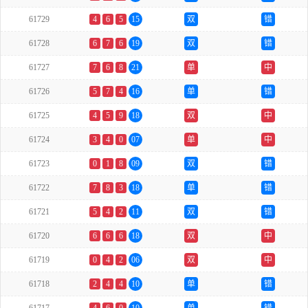
61729
4
6
5
15
双
错
61728
6
7
6
19
双
错
61727
7
6
8
21
单
中
61726
5
7
4
16
单
错
61725
4
5
9
18
双
中
61724
3
4
0
07
单
中
61723
0
1
8
09
双
错
61722
7
8
3
18
单
错
61721
5
4
2
11
双
错
61720
6
6
6
18
双
中
61719
0
4
2
06
双
中
61718
2
4
4
10
单
错