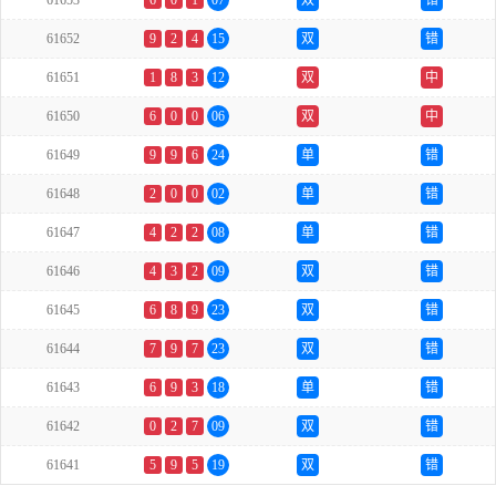
61653
6
0
1
07
双
错
61652
9
2
4
15
双
错
61651
1
8
3
12
双
中
61650
6
0
0
06
双
中
61649
9
9
6
24
单
错
61648
2
0
0
02
单
错
61647
4
2
2
08
单
错
61646
4
3
2
09
双
错
61645
6
8
9
23
双
错
61644
7
9
7
23
双
错
61643
6
9
3
18
单
错
61642
0
2
7
09
双
错
61641
5
9
5
19
双
错