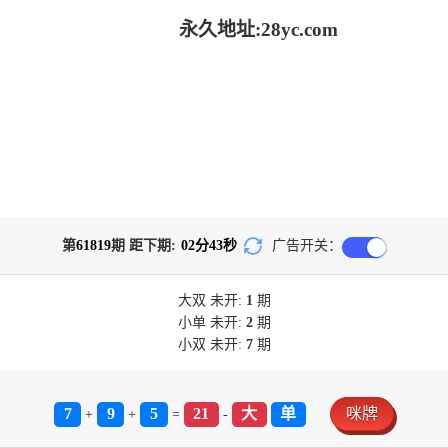
永久地址:28yc.com
第
61819
期 距下期:
02
分
43
秒
广告开关：
大双
未开:
1
期
小单
未开:
2
期
小双
未开:
7
期
7
9
5
21
大
单
咪牌
+
+
=
-