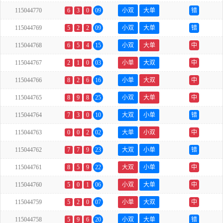
115044770
6
3
0
09
小双
大单
错
115044769
5
2
2
09
小双
大单
错
115044768
6
5
4
15
小双
大单
中
115044767
2
1
0
03
小单
大双
中
115044766
8
2
6
16
小单
大双
中
115044765
8
9
8
25
小双
大单
中
115044764
7
3
0
10
大双
小单
错
115044763
0
0
2
02
大单
小双
中
115044762
7
7
9
23
大双
小单
错
115044761
8
5
9
22
大双
小单
中
115044760
5
0
1
06
小双
大单
中
115044759
5
2
0
07
小单
大双
中
115044758
5
9
6
20
小双
大单
错