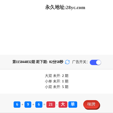
永久地址:28yc.com
第
115044832
期 距下期:
02
分
58
秒
广告开关：
大双
未开:
2
期
小单
未开:
1
期
小双
未开:
5
期
6
9
6
21
大
单
咪牌
+
+
=
-