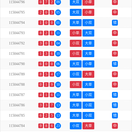
115044796
0
7
2
09
大双
小单
中
115044795
2
0
3
05
大双
小单
中
115044794
1
0
0
01
大单
小双
错
115044793
8
2
1
11
小单
大双
中
115044792
3
0
1
04
小双
大单
中
115044791
1
3
6
10
小双
大单
中
115044790
6
0
0
06
大双
小单
错
115044789
8
5
4
17
小双
大单
中
115044788
0
1
9
10
小双
大单
中
115044787
4
1
6
11
大单
小双
错
115044786
3
3
7
13
大单
小双
错
115044785
6
2
5
13
大单
小双
错
115044784
9
8
6
23
小双
大单
中