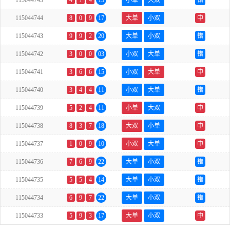
115044745
4
7
4
15
小单
大双
错
115044744
8
0
9
17
大单
小双
中
115044743
9
9
2
20
大单
小双
错
115044742
3
0
0
03
小双
大单
错
115044741
3
6
6
15
小双
大单
中
115044740
3
4
4
11
小双
大单
错
115044739
5
2
4
11
小单
大双
中
115044738
8
3
7
18
大双
小单
中
115044737
1
0
9
10
小双
大单
中
115044736
7
6
9
22
大单
小双
错
115044735
5
5
4
14
大单
小双
错
115044734
6
9
7
22
大单
小双
错
115044733
5
9
3
17
大单
小双
中