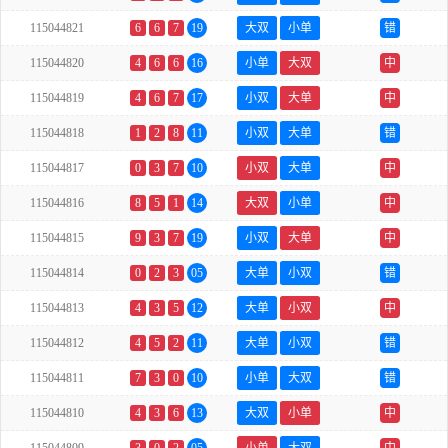
115044821
6
6
7
19
大双
小单
错
115044820
4
6
6
16
小单
大双
中
115044819
4
6
7
17
小双
大单
中
115044818
1
2
8
11
小双
大单
错
115044817
0
3
7
10
小双
大单
中
115044816
8
5
1
14
大双
小单
中
115044815
9
3
7
19
小双
大单
中
115044814
0
2
3
05
大单
小双
错
115044813
4
3
5
12
大单
小双
中
115044812
4
5
2
11
大单
小双
错
115044811
7
3
0
10
小单
大双
错
115044810
4
3
6
13
大双
小单
中