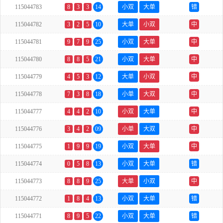
115044783
8
3
3
14
小双
大单
错
115044782
3
2
5
10
大单
小双
中
115044781
9
7
9
25
小双
大单
中
115044780
8
8
5
21
小双
大单
中
115044779
4
5
3
12
大单
小双
中
115044778
7
3
8
18
小单
大双
中
115044777
4
4
2
10
小双
大单
中
115044776
3
4
2
09
小单
大双
中
115044775
1
9
9
19
小双
大单
中
115044774
0
5
8
13
小双
大单
错
115044773
8
8
9
25
大单
小双
中
115044772
1
8
4
13
小双
大单
错
115044771
8
9
5
22
小双
大单
错