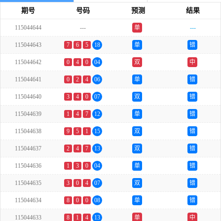
期号
号码
预测
结果
115044644
---
单
---
115044643
7
6
5
18
单
错
115044642
0
4
0
04
双
中
115044641
0
2
4
06
单
错
115044640
3
4
0
07
双
错
115044639
1
4
7
12
单
错
115044638
9
5
1
15
双
错
115044637
2
4
7
13
双
错
115044636
1
3
0
04
单
错
115044635
3
0
4
07
双
错
115044634
8
0
0
08
单
错
115044633
8
1
4
13
单
中