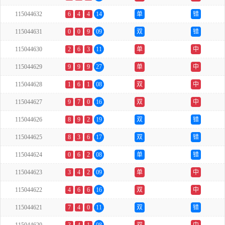
115044632
6
4
4
14
单
错
115044631
0
0
9
09
双
错
115044630
2
6
3
11
单
中
115044629
9
9
9
27
单
中
115044628
1
6
1
08
双
中
115044627
9
7
0
16
双
中
115044626
8
9
2
19
双
错
115044625
8
3
6
17
双
错
115044624
0
6
2
08
单
错
115044623
3
4
2
09
单
中
115044622
4
6
6
16
双
中
115044621
7
4
0
11
双
错