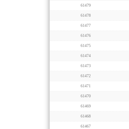
61479
61478
61477
61476
61475
61474
61473
61472
61471
61470
61469
61468
61467