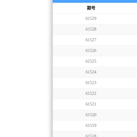
期号
61529
61528
61527
61526
61525
61524
61523
61522
61521
61520
61519
61518