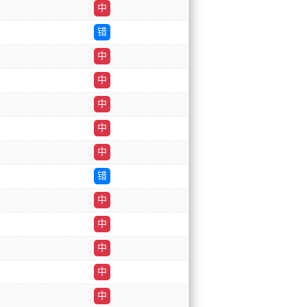
中
错
中
中
中
中
中
错
中
中
中
中
中