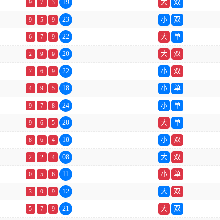
19
大
双
9
7
3
23
小
双
9
5
9
22
大
单
6
7
9
20
大
双
2
9
9
22
小
双
7
6
9
18
小
单
4
9
5
24
小
单
9
7
8
20
大
单
9
6
5
18
小
双
8
6
4
08
大
双
2
2
4
11
小
单
0
5
6
12
大
双
3
0
9
21
大
双
5
7
9