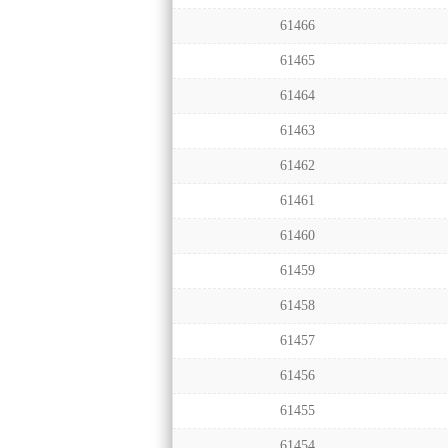
61466
61465
61464
61463
61462
61461
61460
61459
61458
61457
61456
61455
61454