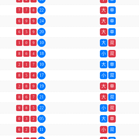
22
大
单
7
7
8
24
大
单
6
9
9
20
大
单
6
5
9
10
大
双
1
0
9
18
小
双
8
6
4
10
大
单
2
1
7
17
小
双
8
5
4
19
大
单
2
8
9
21
大
双
8
6
7
22
小
双
9
8
5
05
大
单
0
3
2
11
小
双
6
2
3