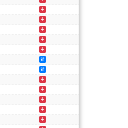
中
中
中
中
中
错
错
中
中
中
中
中