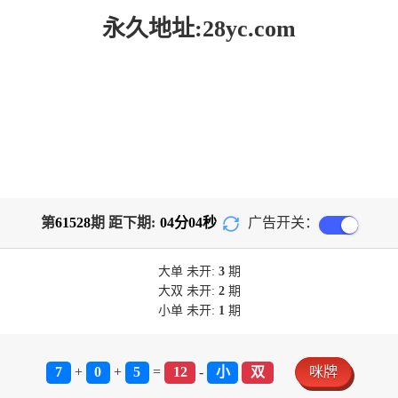
永久地址:28yc.com
第
61528
期 距下期:
04
分
03
秒
广告开关：
大单
未开:
3
期
大双
未开:
2
期
小单
未开:
1
期
7
+
0
+
5
=
12
-
小
双
咪牌