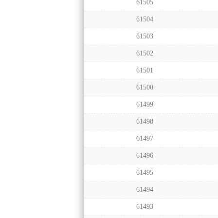
61505
61504
61503
61502
61501
61500
61499
61498
61497
61496
61495
61494
61493