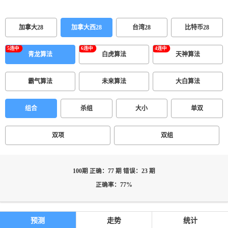
加拿大28
加拿大西28
台湾28
比特币28
青龙算法
白虎算法
天神算法
霸气算法
未来算法
大白算法
组合
杀组
大小
单双
双项
双组
100期 正确：77 期 错误：23 期
正确率：77%
预测
走势
统计