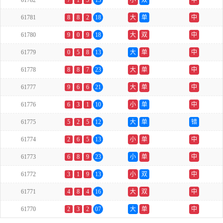
61782
7
1
5
13
小
双
中
61781
8
8
2
18
大
单
中
61780
9
0
9
18
大
双
中
61779
0
5
8
13
大
单
中
61778
8
8
7
23
大
单
中
61777
9
6
6
21
大
单
中
61776
6
3
1
10
小
单
中
61775
5
2
5
12
大
单
错
61774
2
6
5
13
小
单
中
61773
6
8
9
23
小
单
中
61772
3
1
9
13
小
双
中
61771
4
8
4
16
大
双
中
61770
2
3
2
07
大
单
中