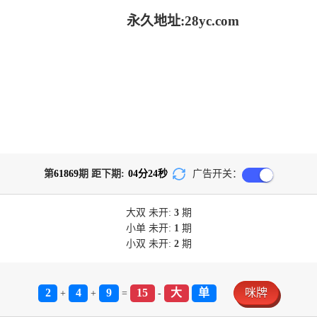
永久地址:28yc.com
第
61869
期 距下期:
04
分
24
秒
广告开关：
大双
未开:
3
期
小单
未开:
1
期
小双
未开:
2
期
2
4
9
15
大
单
咪牌
+
+
=
-