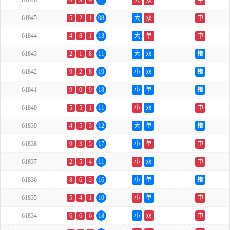
61846
4
9
9
22
大
双
中
61845
5
2
1
08
大
双
中
61844
4
8
1
13
大
单
中
61843
2
1
8
11
大
双
错
61842
9
2
8
19
小
双
错
61841
9
0
9
18
小
单
错
61840
5
5
1
11
小
双
中
61839
4
5
3
12
大
单
错
61838
9
3
5
17
小
单
中
61837
2
5
4
11
小
双
中
61836
8
6
2
16
小
单
错
61835
5
4
1
10
小
单
中
61834
6
6
6
18
小
双
中