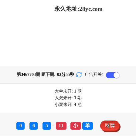
永久地址:28yc.com
第
3467703
期 距下期:
02
分
54
秒
广告开关：
大单
未开:
1
期
大双
未开:
3
期
小双
未开:
4
期
0
6
5
11
小
单
咪牌
+
+
=
-