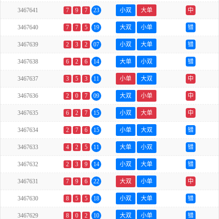
3467641
7
9
7
23
小双
大单
中
3467640
7
7
5
19
大双
小单
错
3467639
2
3
2
07
小双
大单
错
3467638
6
2
6
14
大单
小双
错
3467637
3
5
3
11
小单
大双
中
3467636
2
0
7
09
大双
小单
中
3467635
6
2
7
15
小双
大单
中
3467634
2
7
6
15
小单
大双
错
3467633
4
2
5
11
大单
小双
错
3467632
2
3
9
14
小双
大单
错
3467631
7
9
6
22
大双
小单
中
3467630
8
5
5
18
小双
大单
错
3467629
8
0
2
10
大双
小单
错