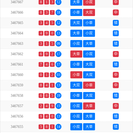
3467667
8
1
3
12
大单
小双
中
3467666
8
3
7
18
小单
大双
中
3467665
3
4
5
12
大双
小单
错
3467664
4
9
0
13
大单
小双
错
3467663
3
1
5
09
小双
大单
错
3467662
6
9
2
17
大单
小双
中
3467661
7
4
6
17
小单
大双
错
3467660
0
1
2
03
小单
大双
中
3467659
8
4
1
13
大双
小单
中
3467658
6
8
5
19
小单
大双
错
3467657
2
4
9
15
小双
大单
中
3467656
9
4
0
13
小双
大单
错
3467655
5
8
1
14
小双
大单
错