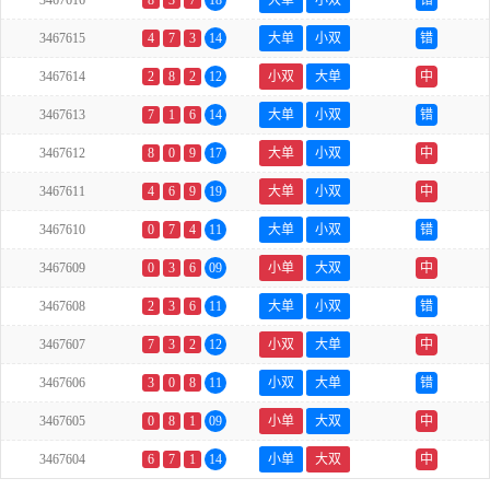
3467616
8
3
7
18
大单
小双
错
3467615
4
7
3
14
大单
小双
错
3467614
2
8
2
12
小双
大单
中
3467613
7
1
6
14
大单
小双
错
3467612
8
0
9
17
大单
小双
中
3467611
4
6
9
19
大单
小双
中
3467610
0
7
4
11
大单
小双
错
3467609
0
3
6
09
小单
大双
中
3467608
2
3
6
11
大单
小双
错
3467607
7
3
2
12
小双
大单
中
3467606
3
0
8
11
小双
大单
错
3467605
0
8
1
09
小单
大双
中
3467604
6
7
1
14
小单
大双
中