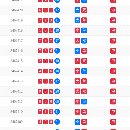
3467421
1
4
1
06
小
单
中
3467420
6
5
1
12
大
双
中
3467419
7
1
3
11
大
单
中
3467418
1
8
1
10
小
单
中
3467417
7
3
7
17
大
双
中
3467416
7
8
6
21
小
单
中
3467415
2
9
7
18
大
双
中
3467414
4
0
6
10
小
单
中
3467413
7
8
2
17
大
单
中
3467412
9
5
6
20
大
双
中
3467411
0
6
0
06
小
单
中
3467410
7
1
3
11
小
单
中
3467409
4
9
8
21
小
单
中