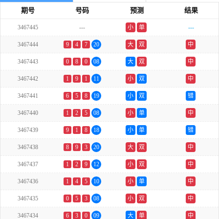
期号
号码
预测
结果
3467445
---
小
单
---
3467444
9
4
7
20
大
双
中
3467443
0
8
0
08
大
双
中
3467442
1
9
1
11
小
双
中
3467441
6
5
8
19
小
双
错
3467440
1
2
5
08
小
单
中
3467439
9
1
8
18
小
单
错
3467438
8
9
3
20
大
双
中
3467437
1
2
9
12
小
双
中
3467436
1
4
5
10
小
单
中
3467435
0
5
3
08
小
双
中
3467434
6
3
0
09
大
单
中