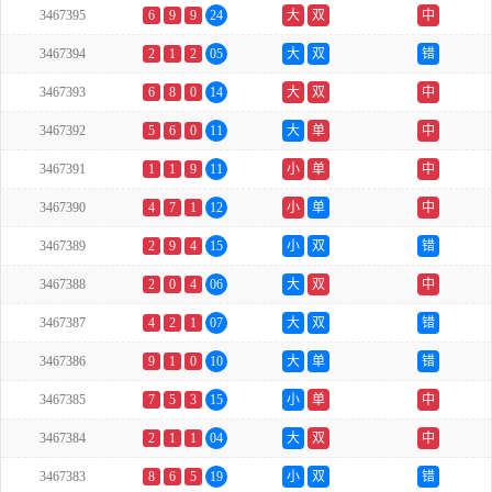
3467395
6
9
9
24
大
双
中
3467394
2
1
2
05
大
双
错
3467393
6
8
0
14
大
双
中
3467392
5
6
0
11
大
单
中
3467391
1
1
9
11
小
单
中
3467390
4
7
1
12
小
单
中
3467389
2
9
4
15
小
双
错
3467388
2
0
4
06
大
双
中
3467387
4
2
1
07
大
双
错
3467386
9
1
0
10
大
单
错
3467385
7
5
3
15
小
单
中
3467384
2
1
1
04
大
双
中
3467383
8
6
5
19
小
双
错