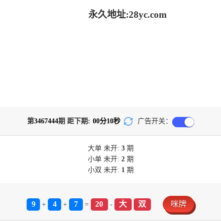
永久地址:28yc.com
第
3467444
期 距下期:
00
分
10
秒
广告开关：
大单
未开:
3
期
小单
未开:
2
期
小双
未开:
1
期
9
4
7
20
大
双
咪牌
+
+
=
-