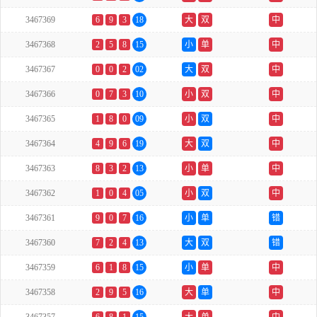
3467369
6
9
3
18
大
双
中
3467368
2
5
8
15
小
单
中
3467367
0
0
2
02
大
双
中
3467366
0
7
3
10
小
双
中
3467365
1
8
0
09
小
双
中
3467364
4
9
6
19
大
双
中
3467363
8
3
2
13
小
单
中
3467362
1
0
4
05
小
双
中
3467361
9
0
7
16
小
单
错
3467360
7
2
4
13
大
双
错
3467359
6
1
8
15
小
单
中
3467358
2
9
5
16
大
单
中