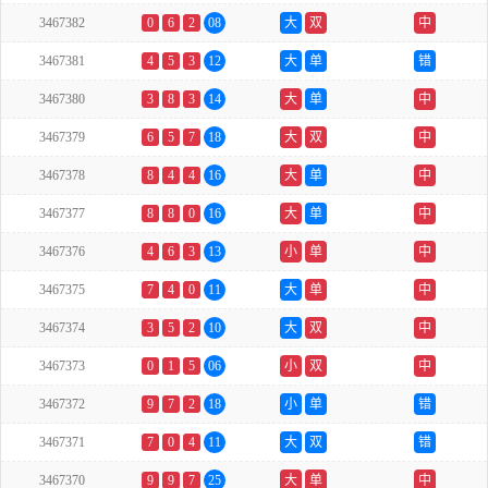
3467382
0
6
2
08
大
双
中
3467381
4
5
3
12
大
单
错
3467380
3
8
3
14
大
单
中
3467379
6
5
7
18
大
双
中
3467378
8
4
4
16
大
单
中
3467377
8
8
0
16
大
单
中
3467376
4
6
3
13
小
单
中
3467375
7
4
0
11
大
单
中
3467374
3
5
2
10
大
双
中
3467373
0
1
5
06
小
双
中
3467372
9
7
2
18
小
单
错
3467371
7
0
4
11
大
双
错
3467370
9
9
7
25
大
单
中