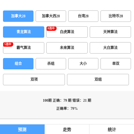
加拿大28
加拿大西28
台湾28
比特币28
青龙算法
白虎算法
天神算法
霸气算法
未来算法
大白算法
组合
杀组
大小
单双
双项
双组
100期 正确：79 期 错误：21 期
正确率：79%
预测
走势
统计