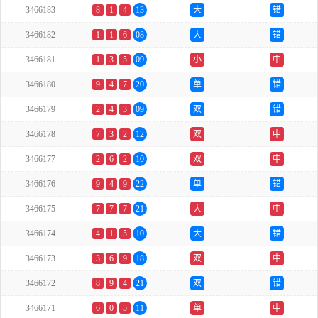
3466183
8
1
4
13
大
错
3466182
1
1
6
08
大
错
3466181
1
3
5
09
小
中
3466180
9
4
7
20
单
错
3466179
2
4
3
09
双
错
3466178
7
3
2
12
双
中
3466177
2
6
2
10
双
中
3466176
9
4
9
22
单
错
3466175
7
7
7
21
大
中
3466174
4
1
5
10
大
错
3466173
3
6
9
18
双
中
3466172
8
9
4
21
双
错
3466171
6
0
5
11
单
中