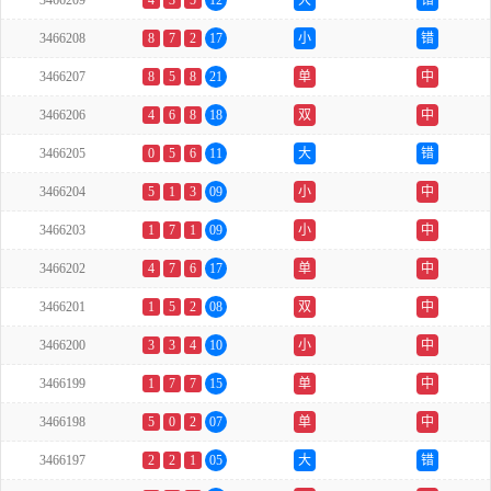
3466209
4
3
5
12
大
错
3466208
8
7
2
17
小
错
3466207
8
5
8
21
单
中
3466206
4
6
8
18
双
中
3466205
0
5
6
11
大
错
3466204
5
1
3
09
小
中
3466203
1
7
1
09
小
中
3466202
4
7
6
17
单
中
3466201
1
5
2
08
双
中
3466200
3
3
4
10
小
中
3466199
1
7
7
15
单
中
3466198
5
0
2
07
单
中
3466197
2
2
1
05
大
错