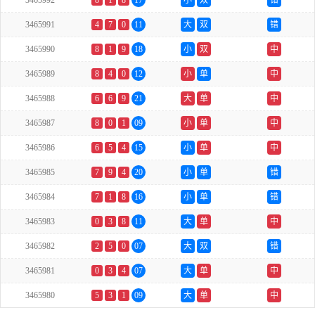
3465992
8
1
8
17
小
双
错
3465991
4
7
0
11
大
双
错
3465990
8
1
9
18
小
双
中
3465989
8
4
0
12
小
单
中
3465988
6
6
9
21
大
单
中
3465987
8
0
1
09
小
单
中
3465986
6
5
4
15
小
单
中
3465985
7
9
4
20
小
单
错
3465984
7
1
8
16
小
单
错
3465983
0
3
8
11
大
单
中
3465982
2
5
0
07
大
双
错
3465981
0
3
4
07
大
单
中
3465980
5
3
1
09
大
单
中