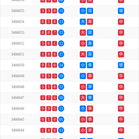
3466056
4
3
1
08
小
双
中
3466055
3
3
9
15
小
双
错
3466054
0
5
8
13
大
单
中
3466053
8
0
7
15
大
双
中
3466052
5
6
1
12
小
单
中
3466051
1
8
8
17
大
双
中
3466050
9
5
0
14
小
单
错
3466049
9
5
5
19
小
单
中
3466048
3
1
8
12
小
单
中
3466047
3
7
6
16
大
单
中
3466046
9
9
5
23
小
单
中
3466045
0
1
0
01
小
单
中
3466044
1
4
8
13
小
单
中