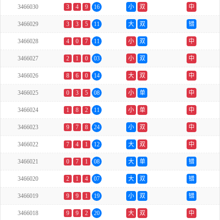
3466030
3
4
9
16
小
双
中
3466029
3
3
5
11
大
双
错
3466028
4
0
7
11
小
双
中
3466027
2
1
0
03
小
双
中
3466026
8
6
0
14
大
双
中
3466025
0
3
5
08
小
单
中
3466024
1
8
2
11
小
单
中
3466023
9
7
8
24
小
双
中
3466022
7
4
1
12
大
双
中
3466021
0
7
1
08
大
单
错
3466020
2
1
4
07
大
双
错
3466019
9
9
1
19
小
双
错
3466018
9
9
2
20
大
双
中