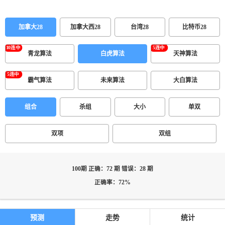
加拿大28
加拿大西28
台湾28
比特币28
青龙算法
白虎算法
天神算法
霸气算法
未来算法
大白算法
组合
杀组
大小
单双
双项
双组
100期 正确：72 期 错误：28 期
正确率：72%
预测
走势
统计