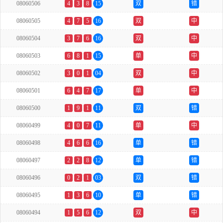
08060506
4
3
8
15
双
错
08060505
4
7
5
16
双
中
08060504
3
7
6
16
双
中
08060503
6
8
1
15
单
中
08060502
3
0
1
04
双
中
08060501
6
4
7
17
单
中
08060500
1
9
1
11
双
错
08060499
4
0
7
11
单
中
08060498
4
6
6
16
单
错
08060497
2
2
8
12
单
错
08060496
0
2
1
03
双
错
08060495
1
3
6
10
单
错
08060494
1
5
6
12
双
中