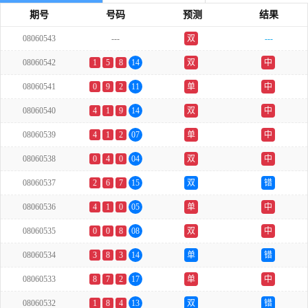
期号
号码
预测
结果
08060543
---
双
---
08060542
1
5
8
14
双
中
08060541
0
9
2
11
单
中
08060540
4
1
9
14
双
中
08060539
4
1
2
07
单
中
08060538
0
4
0
04
双
中
08060537
2
6
7
15
双
错
08060536
4
1
0
05
单
中
08060535
0
0
8
08
双
中
08060534
3
8
3
14
单
错
08060533
8
7
2
17
单
中
08060532
1
8
4
13
双
错