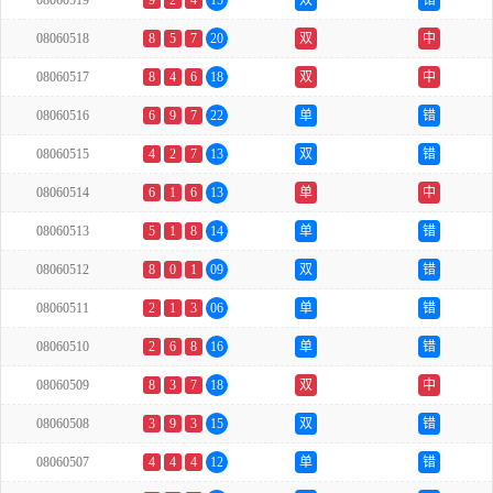
08060519
9
2
4
15
双
错
08060518
8
5
7
20
双
中
08060517
8
4
6
18
双
中
08060516
6
9
7
22
单
错
08060515
4
2
7
13
双
错
08060514
6
1
6
13
单
中
08060513
5
1
8
14
单
错
08060512
8
0
1
09
双
错
08060511
2
1
3
06
单
错
08060510
2
6
8
16
单
错
08060509
8
3
7
18
双
中
08060508
3
9
3
15
双
错
08060507
4
4
4
12
单
错