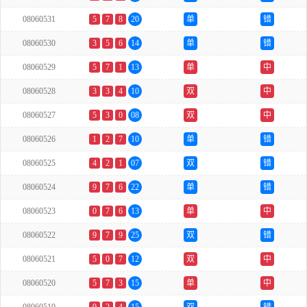
08060531
5
7
8
20
单
错
08060530
3
5
6
14
单
错
08060529
5
7
1
13
单
中
08060528
3
3
4
10
双
中
08060527
5
3
0
08
双
中
08060526
1
2
7
10
单
错
08060525
4
2
1
07
双
错
08060524
9
7
6
22
单
错
08060523
0
7
6
13
单
中
08060522
9
7
9
25
双
错
08060521
5
0
7
12
双
中
08060520
5
7
3
15
单
中