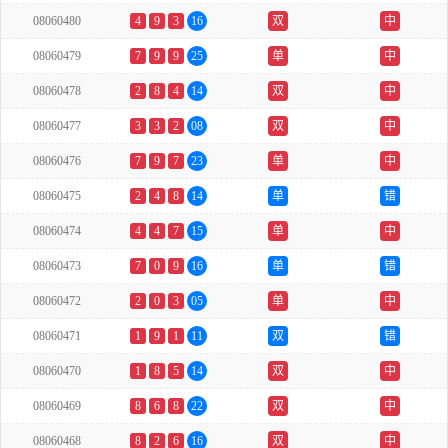
08060480
4
9
3
16
双
中
08060479
7
9
9
25
单
中
08060478
2
8
4
14
双
中
08060477
3
3
2
08
双
中
08060476
7
9
7
23
单
中
08060475
2
4
8
14
单
错
08060474
4
4
7
15
单
中
08060473
7
0
9
16
单
错
08060472
2
0
3
05
单
中
08060471
1
9
1
11
双
错
08060470
1
8
5
14
双
中
08060469
8
6
8
22
双
中
08060468
8
2
6
16
双
中