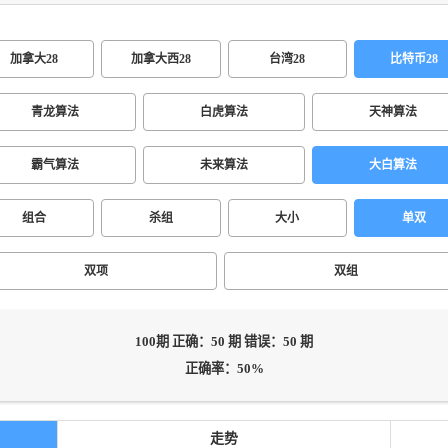
加拿大28
加拿大西28
台湾28
比特币28
青龙算法
白虎算法
天神算法
霸气算法
未来算法
大白算法
组合
杀组
大小
单双
双项
双组
100期 正确：50 期 错误：50 期
正确率：50%
走势