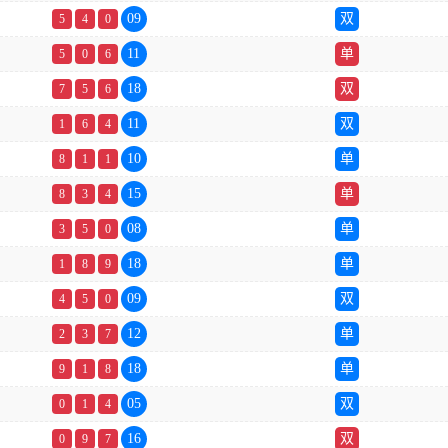
09
双
5
4
0
11
单
5
0
6
18
双
7
5
6
11
双
1
6
4
10
单
8
1
1
15
单
8
3
4
08
单
3
5
0
18
单
1
8
9
09
双
4
5
0
12
单
2
3
7
18
单
9
1
8
05
双
0
1
4
16
双
0
9
7