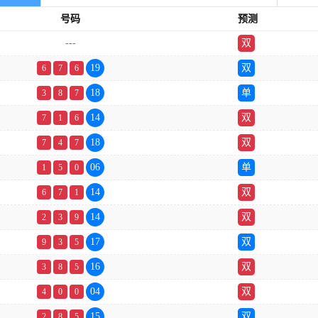
号码
预测
---
双
19
双
6
7
6
18
单
3
8
7
14
双
7
1
6
18
双
7
4
7
06
单
1
5
0
14
双
6
7
1
14
双
2
3
9
17
双
9
3
5
16
双
3
8
5
04
双
4
0
0
15
双
2
8
5