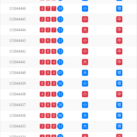
115044446
4
7
7
18
小
错
115044445
2
6
5
13
小
中
115044444
6
2
7
15
大
中
115044443
3
6
3
12
小
中
115044442
4
8
0
12
小
中
115044441
3
8
4
15
大
中
115044440
1
0
4
05
大
错
115044439
8
4
4
16
小
错
115044438
4
2
5
11
小
中
115044437
9
8
9
26
小
错
115044436
6
0
0
06
大
错
115044435
3
0
8
11
大
错