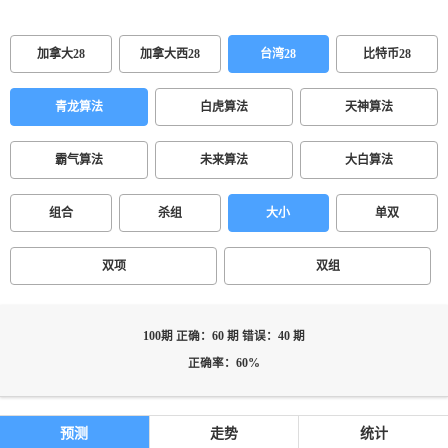
加拿大28
加拿大西28
台湾28
比特币28
青龙算法
白虎算法
天神算法
霸气算法
未来算法
大白算法
组合
杀组
大小
单双
双项
双组
100期 正确：60 期 错误：40 期
正确率：60%
预测
走势
统计