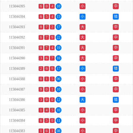
115044395
6
0
4
10
小
中
115044394
6
5
4
15
小
错
115044393
8
7
2
17
大
中
115044392
6
7
9
22
大
中
115044391
8
7
4
19
大
中
115044390
3
6
7
16
大
中
115044389
2
6
9
17
小
错
115044388
0
1
5
06
小
中
115044387
9
0
1
10
小
中
115044386
3
9
0
12
大
错
115044385
1
4
5
10
小
中
115044384
6
5
0
11
小
中
115044383
1
6
1
08
小
中