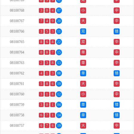
08100769
0
3
9
12
双
中
08100768
3
0
4
07
小
中
08100767
7
4
9
20
大
中
08100766
3
5
3
11
双
错
08100765
8
6
8
22
双
中
08100764
0
8
7
15
单
中
08100763
2
3
8
13
单
中
08100762
4
1
3
08
单
错
08100761
5
8
6
19
大
中
08100760
3
1
8
12
小
中
08100759
3
0
1
04
单
错
08100758
6
7
1
14
单
错
08100757
6
7
6
19
大
中