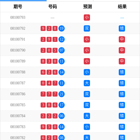
期号
号码
预测
结果
08100793
---
小
---
08100792
9
2
8
19
双
错
08100791
2
9
1
12
小
中
08100790
2
0
5
07
小
中
08100789
8
3
0
11
小
中
08100788
6
2
6
14
小
错
08100787
0
4
7
11
大
错
08100786
7
7
7
21
双
错
08100785
3
8
6
17
双
错
08100784
2
2
2
06
大
错
08100783
9
5
0
14
小
错
08100782
6
2
0
08
大
错