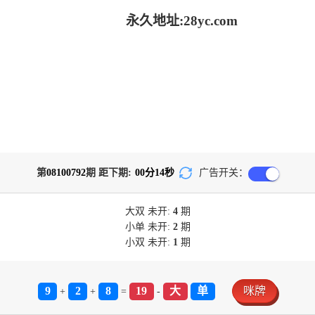
永久地址:28yc.com
第
08100792
期 距下期:
00
分
14
秒
广告开关：
大双
未开:
4
期
小单
未开:
2
期
小双
未开:
1
期
9
2
8
19
大
单
咪牌
+
+
=
-