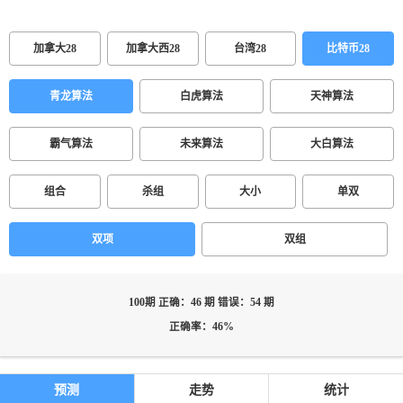
加拿大28
加拿大西28
台湾28
比特币28
青龙算法
白虎算法
天神算法
霸气算法
未来算法
大白算法
组合
杀组
大小
单双
双项
双组
100期 正确：46 期 错误：54 期
正确率：46%
预测
走势
统计