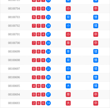
08100705
6
8
5
19
双
错
08100704
9
3
0
12
小
中
08100703
9
4
2
15
双
错
08100702
7
7
5
19
小
错
08100701
3
0
4
07
小
中
08100700
7
9
3
19
单
中
08100699
2
8
4
14
单
错
08100698
2
7
6
15
双
错
08100697
8
8
5
21
小
错
08100696
3
3
2
08
单
错
08100695
4
9
0
13
大
错
08100694
0
4
3
07
单
中
08100693
2
6
6
14
大
中