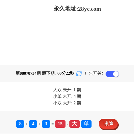
永久地址:28yc.com
第
08070734
期 距下期:
00
分
22
秒
广告开关：
大双
未开:
1
期
小单
未开:
4
期
小双
未开:
2
期
8
4
3
15
大
单
咪牌
+
+
=
-