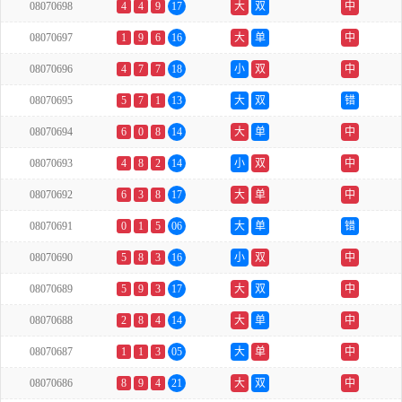
08070698
4
4
9
17
大
双
中
08070697
1
9
6
16
大
单
中
08070696
4
7
7
18
小
双
中
08070695
5
7
1
13
大
双
错
08070694
6
0
8
14
大
单
中
08070693
4
8
2
14
小
双
中
08070692
6
3
8
17
大
单
中
08070691
0
1
5
06
大
单
错
08070690
5
8
3
16
小
双
中
08070689
5
9
3
17
大
双
中
08070688
2
8
4
14
大
单
中
08070687
1
1
3
05
大
单
中
08070686
8
9
4
21
大
双
中