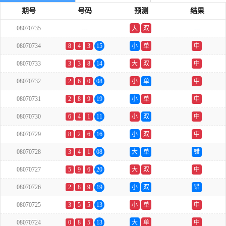
期号
号码
预测
结果
08070735
---
大
双
---
08070734
8
4
3
15
小
单
中
08070733
3
3
8
14
大
双
中
08070732
2
6
0
08
小
单
中
08070731
2
8
9
19
小
单
中
08070730
6
4
1
11
小
双
中
08070729
8
2
6
16
小
双
中
08070728
3
4
1
08
大
单
错
08070727
5
9
6
20
大
双
中
08070726
2
8
9
19
小
双
错
08070725
3
5
5
13
小
单
中
08070724
0
8
5
13
大
单
中