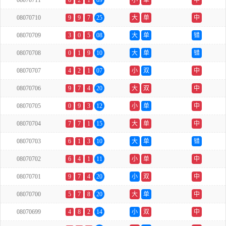
08070711
6
2
1
09
小
单
中
08070710
9
9
7
25
大
单
中
08070709
3
0
5
08
大
单
错
08070708
0
1
9
10
大
单
错
08070707
4
2
1
07
小
双
中
08070706
9
7
4
20
大
双
中
08070705
0
9
3
12
小
单
中
08070704
7
7
1
15
大
单
中
08070703
6
1
3
10
大
单
错
08070702
6
4
1
11
小
单
中
08070701
9
7
4
20
小
双
中
08070700
5
7
8
20
大
单
中
08070699
4
8
2
14
小
双
中