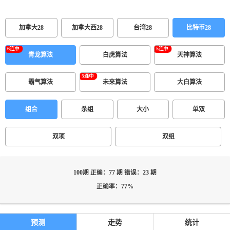
加拿大28
加拿大西28
台湾28
比特币28
青龙算法
白虎算法
天神算法
霸气算法
未来算法
大白算法
组合
杀组
大小
单双
双项
双组
100期 正确：77 期 错误：23 期
正确率：77%
预测
走势
统计