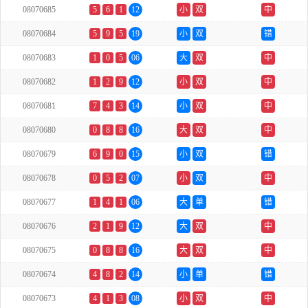
08070685
5
6
1
12
小
双
中
08070684
5
9
5
19
小
双
错
08070683
1
0
5
06
大
双
中
08070682
1
2
9
12
小
双
中
08070681
7
4
3
14
小
双
中
08070680
0
8
8
16
大
双
中
08070679
6
9
0
15
小
双
错
08070678
0
5
2
07
小
双
中
08070677
1
4
1
06
大
单
错
08070676
2
1
9
12
大
双
中
08070675
0
8
8
16
大
双
中
08070674
4
8
2
14
小
单
错
08070673
4
1
3
08
小
双
中