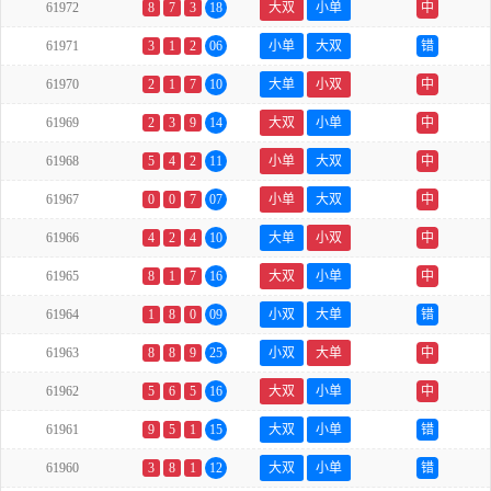
61972
8
7
3
18
大双
小单
中
61971
3
1
2
06
小单
大双
错
61970
2
1
7
10
大单
小双
中
61969
2
3
9
14
大双
小单
中
61968
5
4
2
11
小单
大双
中
61967
0
0
7
07
小单
大双
中
61966
4
2
4
10
大单
小双
中
61965
8
1
7
16
大双
小单
中
61964
1
8
0
09
小双
大单
错
61963
8
8
9
25
小双
大单
中
61962
5
6
5
16
大双
小单
中
61961
9
5
1
15
大双
小单
错
61960
3
8
1
12
大双
小单
错