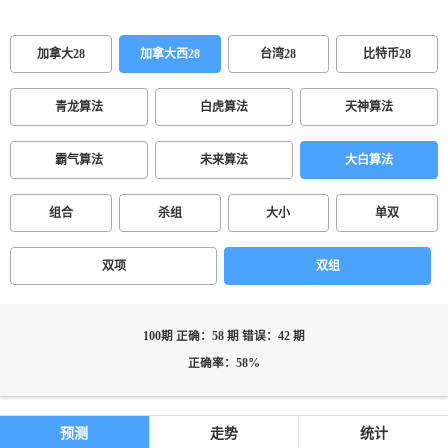
加拿大28
加拿大西28
台湾28
比特币28
青龙算法
白虎算法
天神算法
霸气算法
未来算法
大白算法
组合
杀组
大小
单双
双项
双组
100期 正确：58 期 错误：42 期
正确率：58%
预测
走势
统计