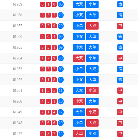
61959
5
1
0
06
大双
小单
错
61958
8
5
7
20
小双
大单
错
61957
9
2
9
20
小单
大双
中
61956
5
0
4
09
小双
大单
错
61955
3
5
1
09
小双
大单
错
61954
4
7
9
20
大双
小单
中
61953
3
3
2
08
小单
大双
错
61952
5
1
8
14
小双
大单
错
61951
1
5
5
11
大双
小单
中
61950
4
5
1
10
小双
大单
中
61949
7
1
4
12
大单
小双
中
61948
8
6
6
20
小单
大双
中
61947
0
8
7
15
大单
小双
中