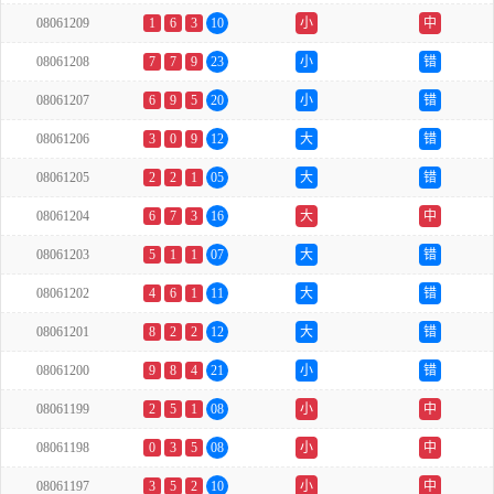
08061209
1
6
3
10
小
中
08061208
7
7
9
23
小
错
08061207
6
9
5
20
小
错
08061206
3
0
9
12
大
错
08061205
2
2
1
05
大
错
08061204
6
7
3
16
大
中
08061203
5
1
1
07
大
错
08061202
4
6
1
11
大
错
08061201
8
2
2
12
大
错
08061200
9
8
4
21
小
错
08061199
2
5
1
08
小
中
08061198
0
3
5
08
小
中
08061197
3
5
2
10
小
中