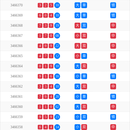
3466370
3
2
5
10
大
单
错
3466369
6
0
4
10
大
单
错
3466368
7
3
9
19
大
双
中
3466367
1
7
0
08
小
双
中
3466366
4
9
9
22
大
双
中
3466365
4
7
1
12
小
单
中
3466364
0
1
9
10
大
双
中
3466363
9
1
6
16
小
单
错
3466362
3
3
4
10
大
双
中
3466361
7
9
4
20
小
单
错
3466360
1
1
0
02
大
双
中
3466359
9
5
9
23
小
双
错
3466358
6
4
4
14
小
双
中