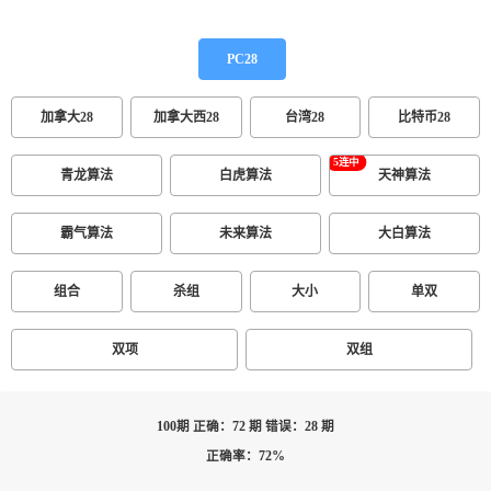
PC28
加拿大28
加拿大西28
台湾28
比特币28
青龙算法
白虎算法
天神算法
霸气算法
未来算法
大白算法
组合
杀组
大小
单双
双项
双组
100期 正确：72 期 错误：28 期
正确率：72%