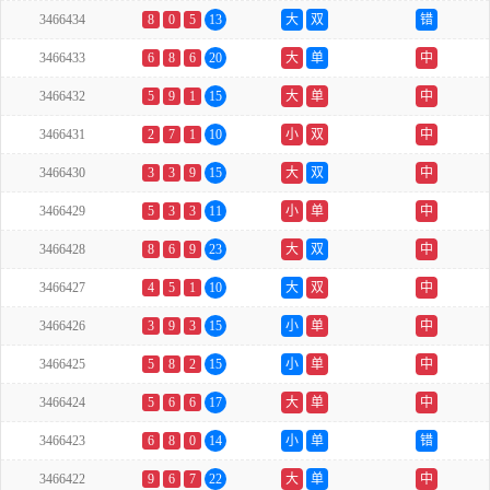
3466434
8
0
5
13
大
双
错
3466433
6
8
6
20
大
单
中
3466432
5
9
1
15
大
单
中
3466431
2
7
1
10
小
双
中
3466430
3
3
9
15
大
双
中
3466429
5
3
3
11
小
单
中
3466428
8
6
9
23
大
双
中
3466427
4
5
1
10
大
双
中
3466426
3
9
3
15
小
单
中
3466425
5
8
2
15
小
单
中
3466424
5
6
6
17
大
单
中
3466423
6
8
0
14
小
单
错
3466422
9
6
7
22
大
单
中